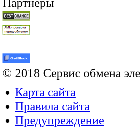
Партнеры
© 2018 Сервис обмена эл
Карта сайта
Правила сайта
Предупреждение