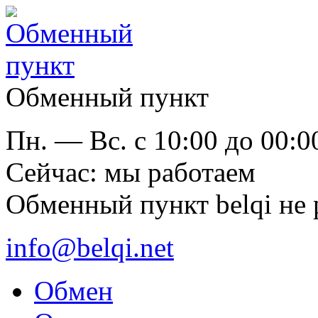
Обменный пункт
Пн. — Вс. с 10:00 до 00:0
Cейчас: мы работаем
Обменный пункт belqi не 
info@belqi.net
Обмен