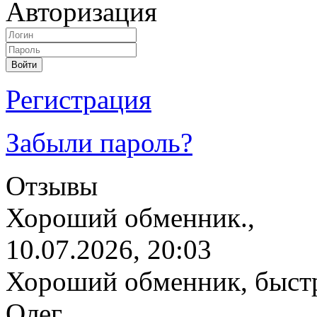
Авторизация
Регистрация
Забыли пароль?
Отзывы
Хороший обменник.,
10.07.2026, 20:03
Хороший обменник, быстр
Олег,