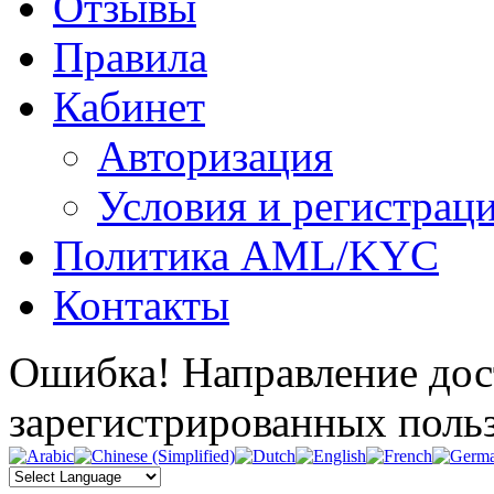
Отзывы
Правила
Кабинет
Авторизация
Условия и регистрац
Политика AML/KYC
Контакты
Ошибка! Направление дос
зарегистрированных поль