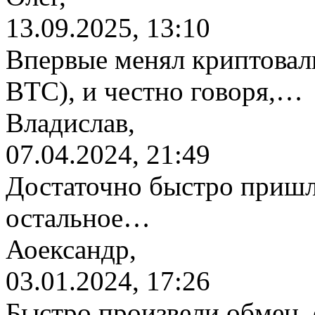
13.09.2025, 13:10
Впервые менял криптовалю
BTC), и честно говоря,…
Владислав,
07.04.2024, 21:49
Достаточно быстро пришл
остальное…
Аоександр,
03.01.2024, 17:26
Быстро произвели обмен, 