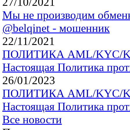
27/10/2021
Мы не производим обменн
@belqinet - мошенник
22/11/2021
ПОЛИТИКА AML/KYC/KYT 
Настоящая Политика прот
26/01/2023
ПОЛИТИКА AML/KYC/KYT 
Настоящая Политика прот
Все новости