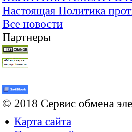
Настоящая Политика прот
Все новости
Партнеры
© 2018 Сервис обмена эл
Карта сайта