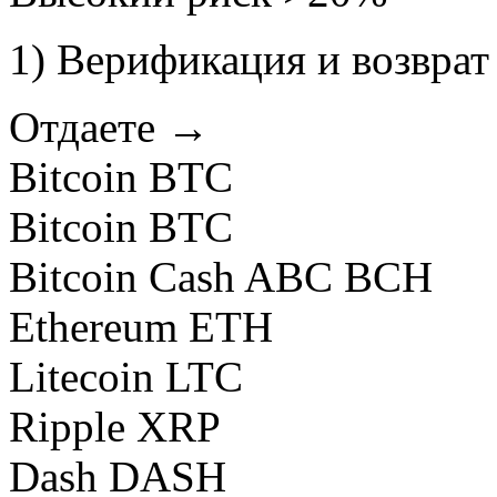
1) Верификация и возврат 
Отдаете →
Bitcoin BTC
Bitcoin BTC
Bitcoin Cash ABC BCH
Ethereum ETH
Litecoin LTC
Ripple XRP
Dash DASH