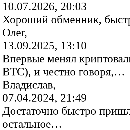
10.07.2026, 20:03
Хороший обменник, быстр
Олег,
13.09.2025, 13:10
Впервые менял криптовалю
BTC), и честно говоря,…
Владислав,
07.04.2024, 21:49
Достаточно быстро пришл
остальное…