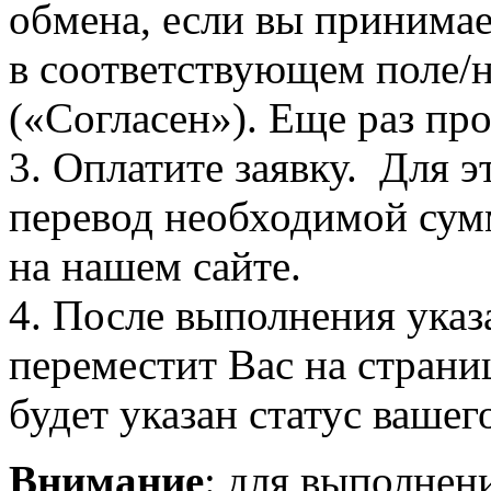
обмена, если вы принимае
в соответствующем поле
(«Согласен»). Еще раз про
3. Оплатите заявку. Для э
перевод необходимой сум
на нашем сайте.
4. После выполнения указ
переместит Вас на страни
будет указан статус вашег
Внимание
: для выполнен