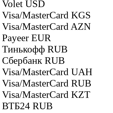
Volet USD
Visa/MasterCard KGS
Visa/MasterCard AZN
Payeer EUR
Тинькофф RUB
Сбербанк RUB
Visa/MasterCard UAH
Visa/MasterCard RUB
Visa/MasterCard KZT
ВТБ24 RUB