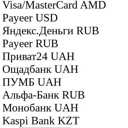
Visa/MasterCard AMD
Payeer USD
Яндекс.Деньги RUB
Payeer RUB
Приват24 UAH
Ощадбанк UAH
ПУМБ UAH
Альфа-Банк RUB
Монобанк UAH
Kaspi Bank KZT