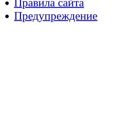
Правила сайта
Предупреждение