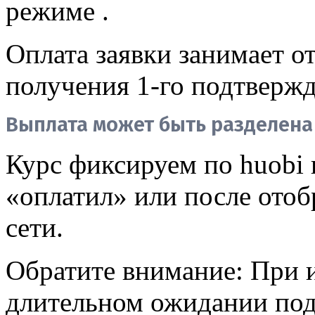
режиме .
Оплата заявки занимает от
получения 1-го подтвержд
Выплата может быть разделена 
Курс фиксируем по huobi
«оплатил» или после отоб
сети.
Обратите внимание:
При 
длительном ожидании под