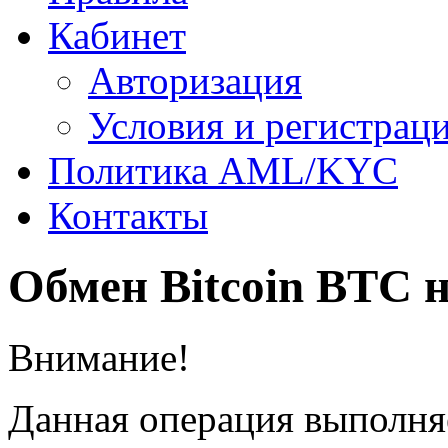
Кабинет
Авторизация
Условия и регистрац
Политика AML/KYC
Контакты
Обмен Bitcoin BTC
Внимание!
Данная операция выполня