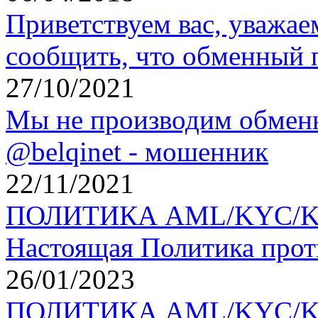
Приветствуем вас, уважае
сообщить, что обменный 
27/10/2021
Мы не производим обменн
@belqinet - мошенник
22/11/2021
ПОЛИТИКА AML/KYC/KYT 
Настоящая Политика прот
26/01/2023
ПОЛИТИКА AML/KYC/KYT 