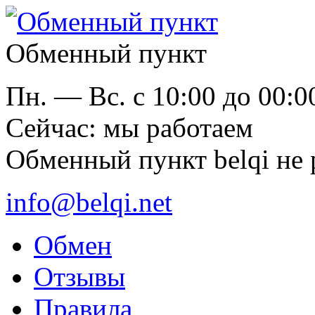
Обменный пункт
Пн. — Вс. с 10:00 до 00:0
Cейчас: мы работаем
Обменный пункт belqi не 
info@belqi.net
Обмен
Отзывы
Правила