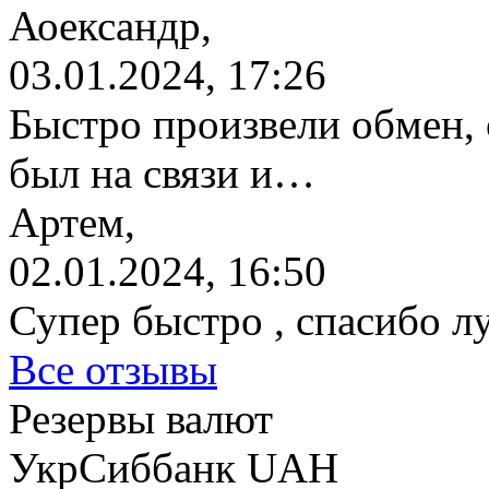
Аоександр,
03.01.2024, 17:26
Быстро произвели обмен, 
был на связи и…
Артем,
02.01.2024, 16:50
Супер быстро , спасибо л
Все отзывы
Резервы валют
УкрСиббанк UAH