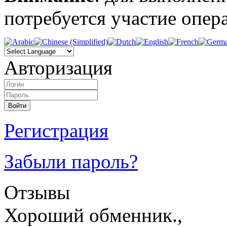
потребуется участие опера
Авторизация
Регистрация
Забыли пароль?
Отзывы
Хороший обменник.,