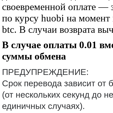
своевременной оплате — 
по курсу huobi на момент
btc. В случаи возврата в
В случае оплаты 0.01 вм
суммы обмена
ПРЕДУПРЕЖДЕНИЕ:
Срок перевода зависит от 
(от нескольких секунд до н
единичных случаях).