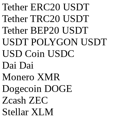
Tether ERC20 USDT
Tether TRC20 USDT
Tether BEP20 USDT
USDT POLYGON USDT
USD Coin USDC
Dai Dai
Monero XMR
Dogecoin DOGE
Zcash ZEC
Stellar XLM