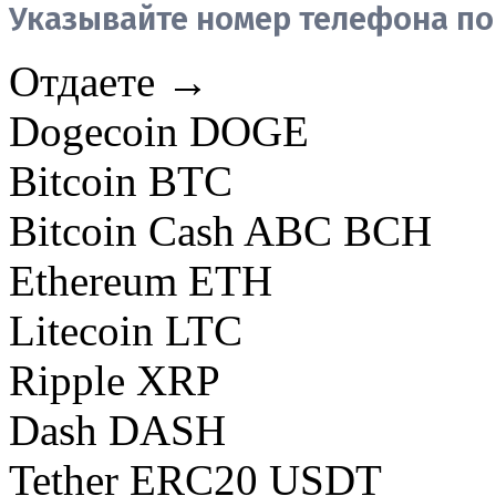
Указывайте номер телефона по
Отдаете →
Dogecoin DOGE
Bitcoin BTC
Bitcoin Cash ABC BCH
Ethereum ETH
Litecoin LTC
Ripple XRP
Dash DASH
Tether ERC20 USDT