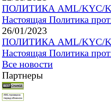
ПОЛИТИКА AML/KYC/KYT 
Настоящая Политика прот
26/01/2023
ПОЛИТИКА AML/KYC/KYT 
Настоящая Политика прот
Все новости
Партнеры