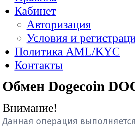
Кабинет
Авторизация
Условия и регистрац
Политика AML/KYC
Контакты
Обмен Dogecoin DO
Внимание!
Данная операция выполняется