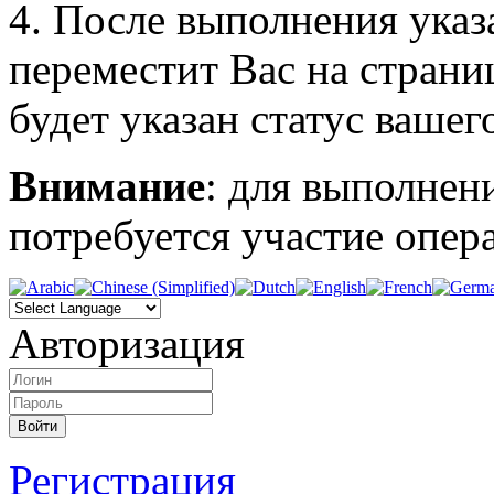
4. После выполнения указ
переместит Вас на страни
будет указан статус вашег
Внимание
: для выполнен
потребуется участие опера
Авторизация
Регистрация