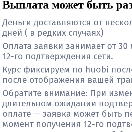
Выплата может быть раз
Деньги доставляются от неско
дней ( в редких случаях)
Оплата заявки занимает от 30 
12-го подтверждения сети.
Курс фиксируем по huobi посл
после отображения вашей тран
Обратите внимание:
При измен
длительном ожидании подтвер
оплате — заявка может быть п
момент получения 12-го подтв