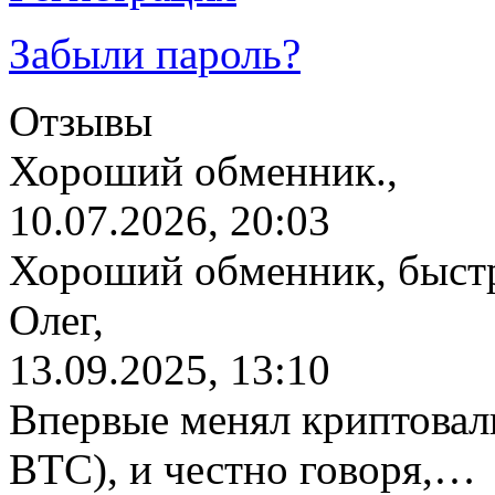
Забыли пароль?
Отзывы
Хороший обменник.,
10.07.2026, 20:03
Хороший обменник, быстр
Олег,
13.09.2025, 13:10
Впервые менял криптовалю
BTC), и честно говоря,…