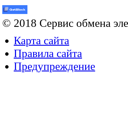
© 2018 Сервис обмена эл
Карта сайта
Правила сайта
Предупреждение