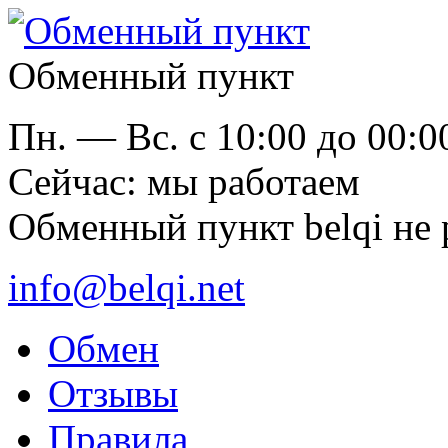
Обменный пункт
Пн. — Вс. с 10:00 до 00:0
Cейчас: мы работаем
Обменный пункт belqi не 
info@belqi.net
Обмен
Отзывы
Правила