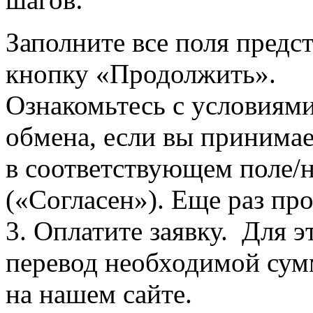
Заполните все поля пред
кнопку «Продолжить».
Ознакомьтесь с условиями
обмена, если вы принимае
в соответствующем поле
(«Согласен»). Еще раз про
3. Оплатите заявку. Для э
перевод необходимой сум
на нашем сайте.