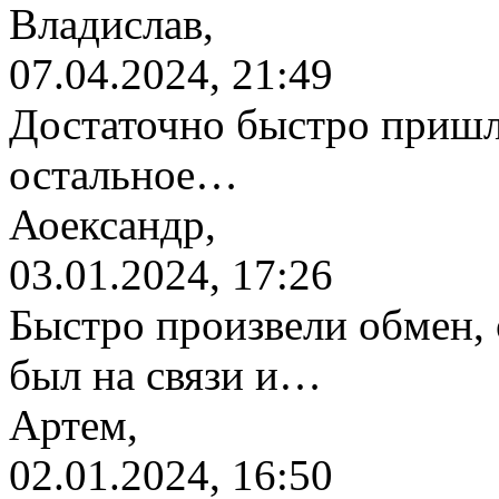
Владислав,
07.04.2024, 21:49
Достаточно быстро пришл
остальное…
Аоександр,
03.01.2024, 17:26
Быстро произвели обмен, 
был на связи и…
Артем,
02.01.2024, 16:50