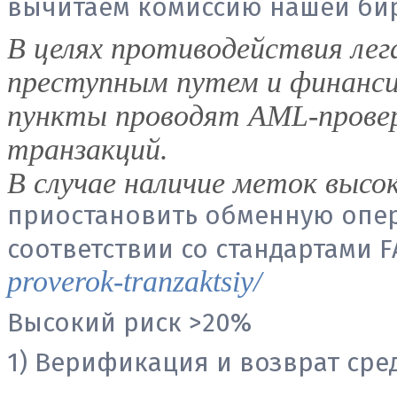
вычитаем комиссию нашей би
В целях противодействия лег
преступным путем и финанс
пункты проводят AML-прове
транзакций.
В случае наличие меток высок
приостановить обменную опе
соответствии со стандартами 
proverok-tranzaktsiy/
Высокий риск >20%
1) Верификация и возврат сред