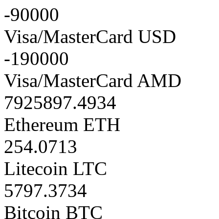
-90000
Visa/MasterCard USD
-190000
Visa/MasterCard AMD
7925897.4934
Ethereum ETH
254.0713
Litecoin LTC
5797.3734
Bitcoin BTC