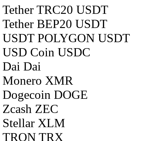
Tether TRC20 USDT
Tether BEP20 USDT
USDT POLYGON USDT
USD Coin USDC
Dai Dai
Monero XMR
Dogecoin DOGE
Zcash ZEC
Stellar XLM
TRON TRX