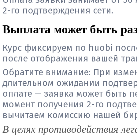
2-го подтверждения сети.
Выплата может быть раз
Курс фиксируем по huobi посл
после отображения вашей тран
Обратите внимание:
При измен
длительном ожидании подтвер
оплате — заявка может быть п
момент получения 2-го подтве
вычитаем комиссию нашей би
В целях противодействия лег