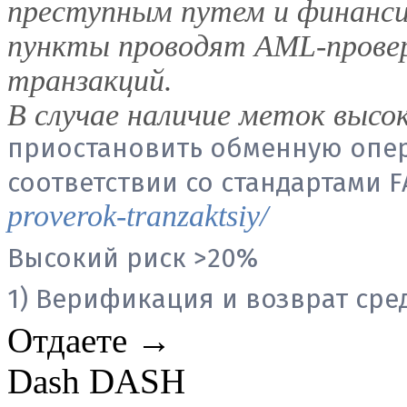
преступным путем и финанс
пункты проводят AML-прове
транзакций.
В случае наличие меток высок
приостановить обменную опе
соответствии со стандартами 
proverok-tranzaktsiy/
Высокий риск >20%
1) Верификация и возврат сред
Отдаете →
Dash DASH