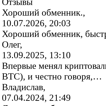
Отзывы
Хороший обменник.,
10.07.2026, 20:03
Хороший обменник, быстр
Олег,
13.09.2025, 13:10
Впервые менял криптовалю
BTC), и честно говоря,…
Владислав,
07.04.2024, 21:49