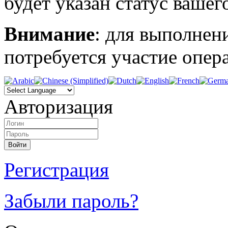
будет указан статус вашег
Внимание
: для выполнен
потребуется участие опера
Авторизация
Регистрация
Забыли пароль?