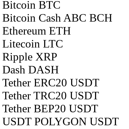
Bitcoin BTC
Bitcoin Cash ABC BCH
Ethereum ETH
Litecoin LTC
Ripple XRP
Dash DASH
Tether ERC20 USDT
Tether TRC20 USDT
Tether BEP20 USDT
USDT POLYGON USDT