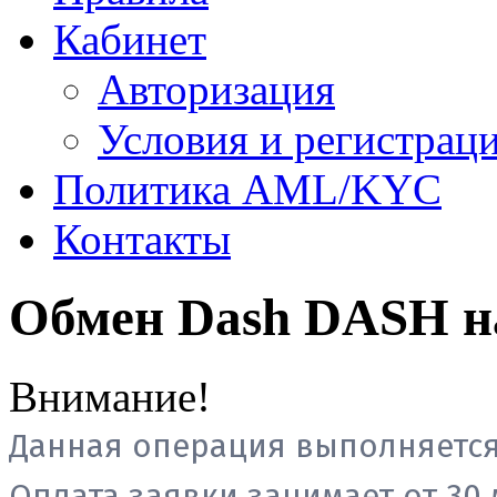
Кабинет
Авторизация
Условия и регистрац
Политика AML/KYC
Контакты
Обмен Dash DASH н
Внимание!
Данная операция выполняется
Оплата заявки занимает от 30 