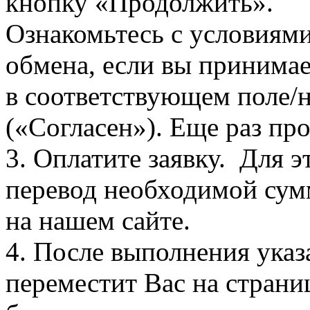
кнопку «Продолжить».
Ознакомьтесь с условиями
обмена, если вы принимае
в соответствующем поле
(«Согласен»). Еще раз про
3. Оплатите заявку. Для э
перевод необходимой сум
на нашем сайте.
4. После выполнения указ
переместит Вас на страни