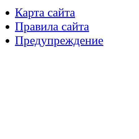
Карта сайта
Правила сайта
Предупреждение