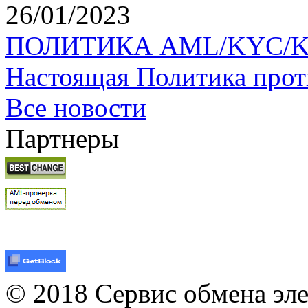
26/01/2023
ПОЛИТИКА AML/KYC/KYT 
Настоящая Политика прот
Все новости
Партнеры
© 2018 Сервис обмена эл