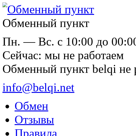
Обменный пункт
Пн. — Вс. с 10:00 до 00:0
Cейчас: мы не работаем
Обменный пункт belqi не 
info@belqi.net
Обмен
Отзывы
Правила