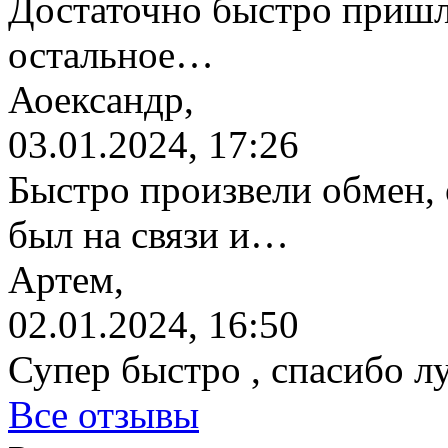
Достаточно быстро пришл
остальное…
Аоександр,
03.01.2024, 17:26
Быстро произвели обмен, 
был на связи и…
Артем,
02.01.2024, 16:50
Супер быстро , спасибо л
Все отзывы