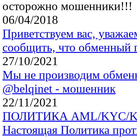
осторожно мошенники!!!
06/04/2018
Приветствуем вас, уважае
сообщить, что обменный 
27/10/2021
Мы не производим обменн
@belqinet - мошенник
22/11/2021
ПОЛИТИКА AML/KYC/KYT 
Настоящая Политика прот