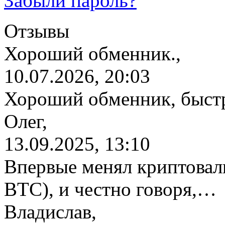
Забыли пароль?
Отзывы
Хороший обменник.,
10.07.2026, 20:03
Хороший обменник, быстр
Олег,
13.09.2025, 13:10
Впервые менял криптовалю
BTC), и честно говоря,…
Владислав,