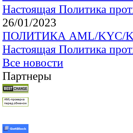
Настоящая Политика прот
26/01/2023
ПОЛИТИКА AML/KYC/KYT 
Настоящая Политика прот
Все новости
Партнеры