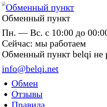
Обменный пункт
Пн. — Вс. с 10:00 до 00:0
Cейчас: мы работаем
Обменный пункт belqi не 
info@belqi.net
Обмен
Отзывы
Правила