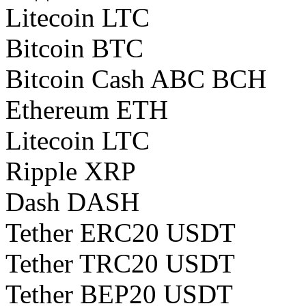
Litecoin LTC
Bitcoin BTC
Bitcoin Cash ABC BCH
Ethereum ETH
Litecoin LTC
Ripple XRP
Dash DASH
Tether ERC20 USDT
Tether TRC20 USDT
Tether BEP20 USDT