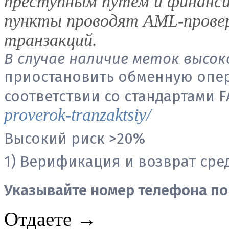
преступным путем и финанс
пункты проводят AML-прове
транзакций.
В случае наличие меток высок
приостановить обменную опе
соответствии со стандартами 
proverok-tranzaktsiy/
Высокий риск >20%
1) Верификация и возврат сред
Указывайте номер телефона по
Отдаете →