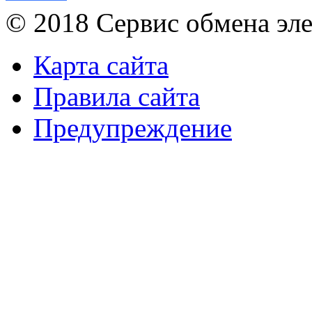
© 2018 Сервис обмена эл
Карта сайта
Правила сайта
Предупреждение