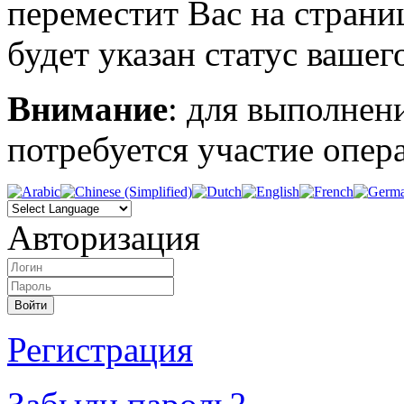
переместит Вас на страни
будет указан статус вашег
Внимание
: для выполнен
потребуется участие опера
Авторизация
Регистрация