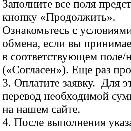
Заполните все поля пред
кнопку «Продолжить».
Ознакомьтесь с условиями
обмена, если вы принимае
в соответствующем поле
(«Согласен»). Еще раз про
3. Оплатите заявку. Для э
перевод необходимой сум
на нашем сайте.
4. После выполнения указ