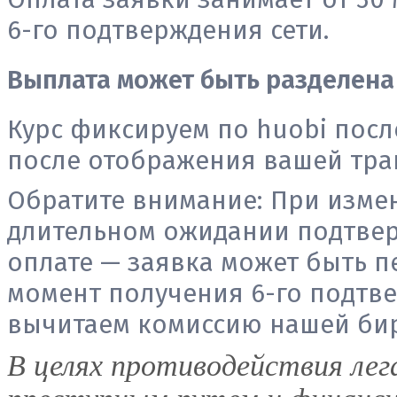
6-го подтверждения сети.
Выплата может быть разделена 
Курс фиксируем по huobi посл
после отображения вашей тран
Обратите внимание:
При измен
длительном ожидании подтвер
оплате — заявка может быть п
момент получения 6-го подтвер
вычитаем комиссию нашей би
В целях противодействия лег