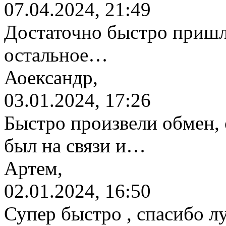
07.04.2024, 21:49
Достаточно быстро пришл
остальное…
Аоександр,
03.01.2024, 17:26
Быстро произвели обмен, 
был на связи и…
Артем,
02.01.2024, 16:50
Супер быстро , спасибо л