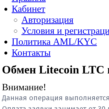
Кабинет
Авторизация
Условия и регистрац
Политика AML/KYC
Контакты
Обмен Litecoin LTC
Внимание!
Данная операция выполняется
Оплата заявки занимает от 30 