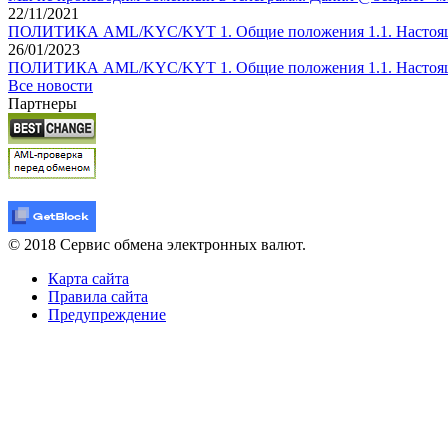
22/11/2021
ПОЛИТИКА AML/KYC/KYT 1. Общие положения 1.1. Настояща
26/01/2023
ПОЛИТИКА AML/KYC/KYT 1. Общие положения 1.1. Настояща
Все новости
Партнеры
© 2018 Сервис обмена электронных валют.
Карта сайта
Правила сайта
Предупреждение