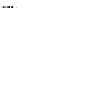
а связи и…