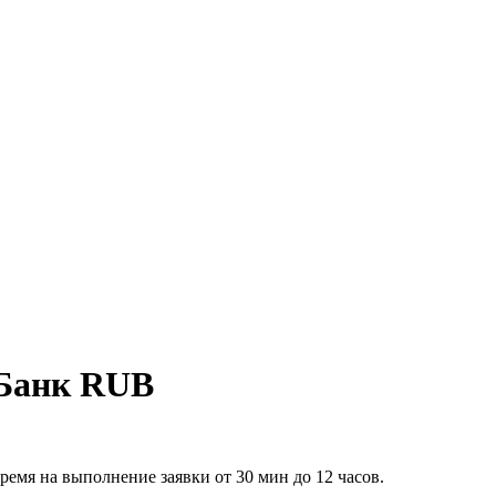
-Банк RUB
емя на выполнение заявки от 30 мин до 12 часов.