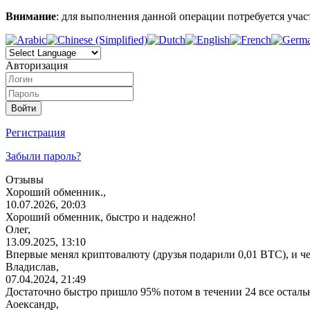
Внимание
: для выполнения данной операции потребуется участ
Авторизация
Регистрация
Забыли пароль?
Отзывы
Хороший обменник.,
10.07.2026, 20:03
Хороший обменник, быстро и надежно!
Олег,
13.09.2025, 13:10
Впервые менял криптовалюту (друзья подарили 0,01 BTC), и ч
Владислав,
07.04.2024, 21:49
Достаточно быстро пришло 95% потом в течении 24 все остал
Аоександр,