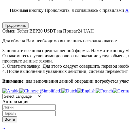
Нажимая кнопку Продолжить, я соглашаюсь с правилами
A
Обмен Tether BEP20 USDT на Приват24 UAH
Для обмена Вам необходимо выполнить несколько шагов:
Заполните все поля представленной формы. Нажмите кнопку 
Ознакомьтесь с условиями договора на оказание услуг обмена,
проверьте данные заявки.
3. Оплатите заявку. Для этого следует совершить перевод нео
4. После выполнения указанных действий, система переместит В
Внимание
: для выполнения данной операции потребуется участ
Авторизация