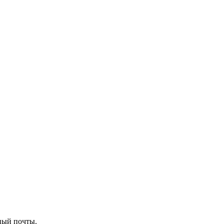
ный почты.