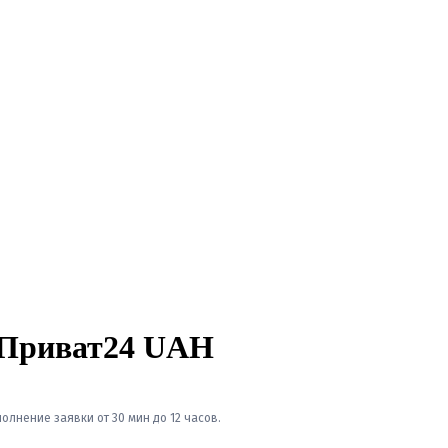
 Приват24 UAH
лнение заявки от 30 мин до 12 часов.