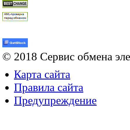
© 2018 Сервис обмена эл
Карта сайта
Правила сайта
Предупреждение