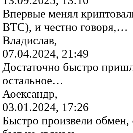
13.09.2025, 13:10
Впервые менял криптовалю
BTC), и честно говоря,…
Владислав,
07.04.2024, 21:49
Достаточно быстро пришл
остальное…
Аоександр,
03.01.2024, 17:26
Быстро произвели обмен, 