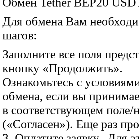
Обмен Tether BEP20 USD
Для обмена Вам необходи
шагов:
Заполните все поля пред
кнопку «Продолжить».
Ознакомьтесь с условиями
обмена, если вы принимае
в соответствующем поле
(«Согласен»). Еще раз про
3. Оплатите заявку. Для э