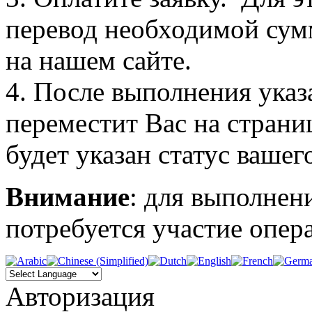
перевод необходимой сум
на нашем сайте.
4. После выполнения указ
переместит Вас на страни
будет указан статус вашег
Внимание
: для выполнен
потребуется участие опера
Авторизация