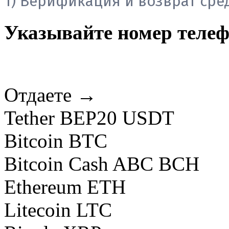
1) Верификация и возврат сред
Указывайте номер теле
Отдаете →
Tether BEP20 USDT
Bitcoin BTC
Bitcoin Cash ABC BCH
Ethereum ETH
Litecoin LTC