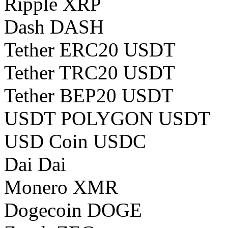
Ripple XRP
Dash DASH
Tether ERC20 USDT
Tether TRC20 USDT
Tether BEP20 USDT
USDT POLYGON USDT
USD Coin USDC
Dai Dai
Monero XMR
Dogecoin DOGE