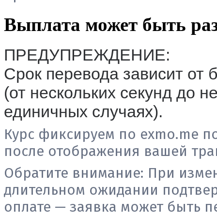
Выплата может быть раз
ПРЕДУПРЕЖДЕНИЕ:
Срок перевода зависит от 
(от нескольких секунд до н
единичных случаях).
Курс фиксируем по exmo.me п
после отображения вашей тран
Обратите внимание:
При измен
длительном ожидании подтвер
оплате — заявка может быть п