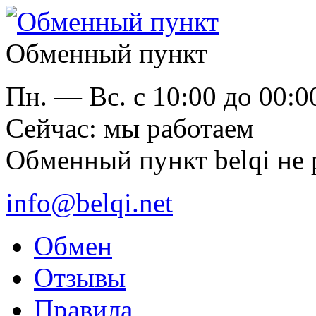
Обменный пункт
Пн. — Вс. с 10:00 до 00:0
Cейчас: мы работаем
Обменный пункт belqi не 
info@belqi.net
Обмен
Отзывы
Правила