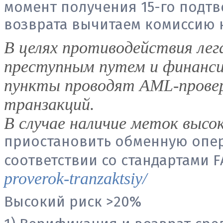
момент получения 15-го подтв
возврата вычитаем комиссию 
В целях противодействия лег
преступным путем и финанс
пункты проводят AML-прове
транзакций.
В случае наличие меток высок
приостановить обменную опе
соответствии со стандартами 
proverok-tranzaktsiy/
Высокий риск >20%