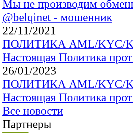
Мы не производим обменн
@belqinet - мошенник
22/11/2021
ПОЛИТИКА AML/KYC/KYT 
Настоящая Политика прот
26/01/2023
ПОЛИТИКА AML/KYC/KYT 
Настоящая Политика прот
Все новости
Партнеры