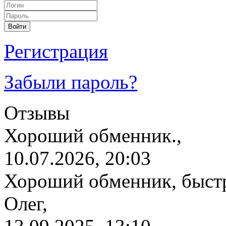
Регистрация
Забыли пароль?
Отзывы
Хороший обменник.,
10.07.2026, 20:03
Хороший обменник, быстр
Олег,