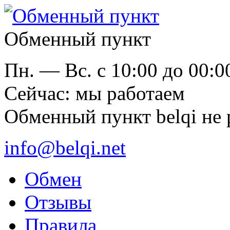
Обменный пункт
Пн. — Вс. с 10:00 до 00:0
Cейчас: мы работаем
Обменный пункт belqi не 
info@belqi.net
Обмен
Отзывы
Правила