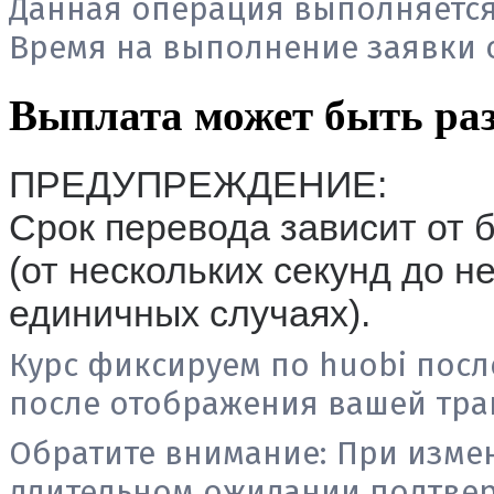
Данная операция выполняется
Время на выполнение заявки от
Выплата может быть раз
ПРЕДУПРЕЖДЕНИЕ:
Срок перевода зависит от 
(от нескольких секунд до н
единичных случаях).
Курс фиксируем по huobi посл
после отображения вашей тран
Обратите внимание:
При измен
длительном ожидании подтвер