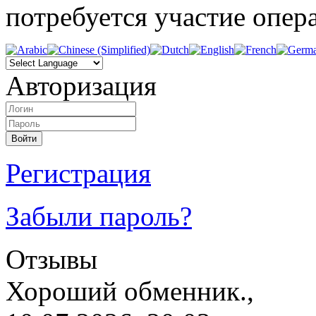
потребуется участие опера
Авторизация
Регистрация
Забыли пароль?
Отзывы
Хороший обменник.,