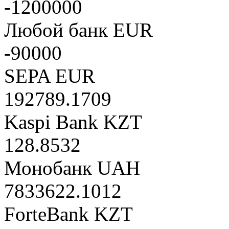
-1200000
Любой банк EUR
-90000
SEPA EUR
192789.1709
Kaspi Bank KZT
128.8532
Монобанк UAH
7833622.1012
ForteBank KZT