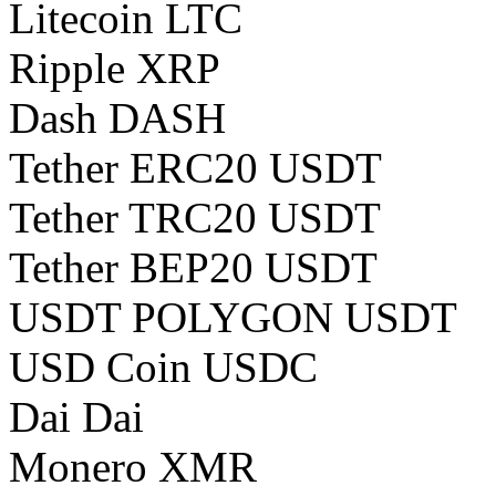
Litecoin LTC
Ripple XRP
Dash DASH
Tether ERC20 USDT
Tether TRC20 USDT
Tether BEP20 USDT
USDT POLYGON USDT
USD Coin USDC
Dai Dai
Monero XMR