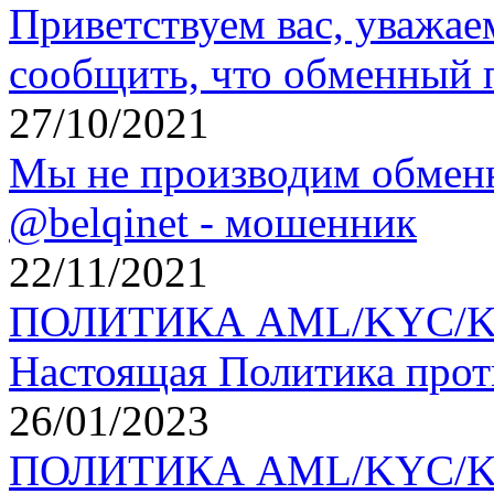
Приветствуем вас, уважае
сообщить, что обменный 
27/10/2021
Мы не производим обменн
@belqinet - мошенник
22/11/2021
ПОЛИТИКА AML/KYC/KYT 
Настоящая Политика прот
26/01/2023
ПОЛИТИКА AML/KYC/KYT 