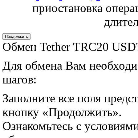
приостановка операц
длител
Обмен Tether TRC20 USDT
Для обмена Вам необходи
шагов:
Заполните все поля пред
кнопку «Продолжить».
Ознакомьтесь с условиями