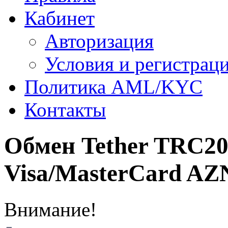
Кабинет
Авторизация
Условия и регистрац
Политика AML/KYC
Контакты
Обмен Tether TRC2
Visa/MasterCard AZ
Внимание!