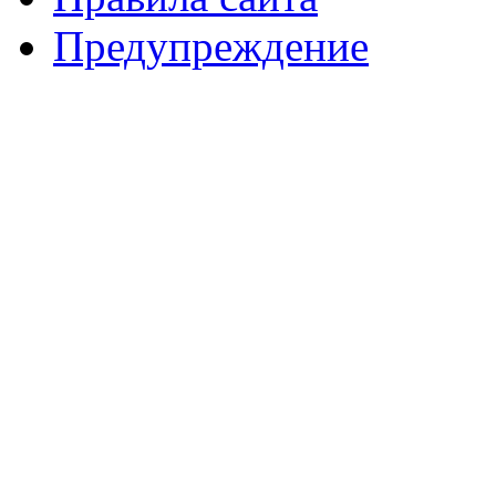
Предупреждение