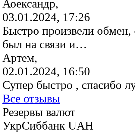
Аоександр,
03.01.2024, 17:26
Быстро произвели обмен, 
был на связи и…
Артем,
02.01.2024, 16:50
Супер быстро , спасибо л
Все отзывы
Резервы валют
УкрСиббанк UAH