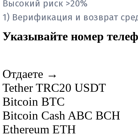
Высокий риск >20%
1) Верификация и возврат сред
Указывайте номер теле
Отдаете →
Tether TRC20 USDT
Bitcoin BTC
Bitcoin Cash ABC BCH
Ethereum ETH