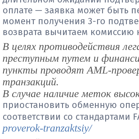
оплате — заявка может быть п
момент получения 3-го подтвер
возврата вычитаем комиссию 
В целях противодействия лег
преступным путем и финанс
пункты проводят AML-прове
транзакций.
В случае наличие меток высок
приостановить обменную опе
соответствии со стандартами 
proverok-tranzaktsiy/