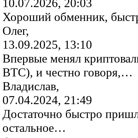
10.07.2026, 20:03
Хороший обменник, быстр
Олег,
13.09.2025, 13:10
Впервые менял криптовалю
BTC), и честно говоря,…
Владислав,
07.04.2024, 21:49
Достаточно быстро пришл
остальное…