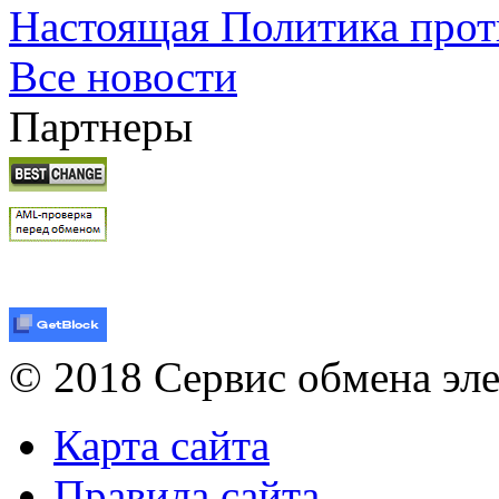
Настоящая Политика прот
Все новости
Партнеры
© 2018 Сервис обмена эл
Карта сайта
Правила сайта