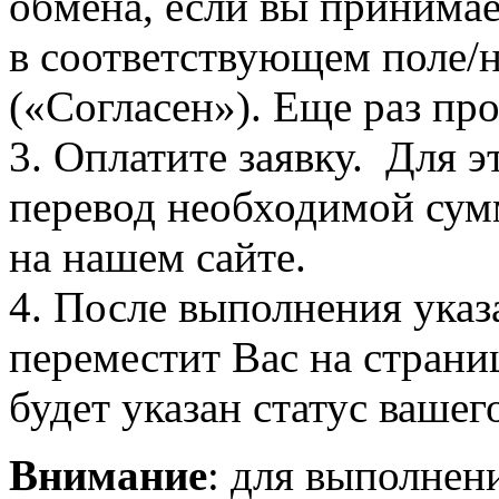
обмена, если вы принимае
в соответствующем поле
(«Согласен»). Еще раз про
3. Оплатите заявку. Для э
перевод необходимой сум
на нашем сайте.
4. После выполнения указ
переместит Вас на страни
будет указан статус вашег
Внимание
: для выполнен