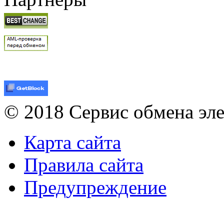
© 2018 Сервис обмена эл
Карта сайта
Правила сайта
Предупреждение