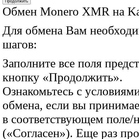
Обмен Monero XMR на Ka
Для обмена Вам необходи
шагов:
Заполните все поля пред
кнопку «Продолжить».
Ознакомьтесь с условиями
обмена, если вы принимае
в соответствующем поле
(«Согласен»). Еще раз про