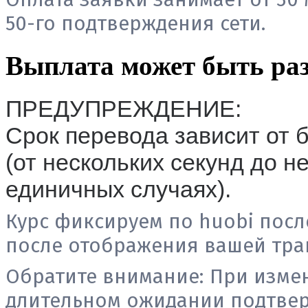
50-го подтверждения сети.
Выплата может быть раз
ПРЕДУПРЕЖДЕНИЕ:
Срок перевода зависит от 
(от нескольких секунд до н
единичных случаях).
Курс фиксируем по huobi посл
после отображения вашей тран
Обратите внимание:
При измен
длительном ожидании подтвер