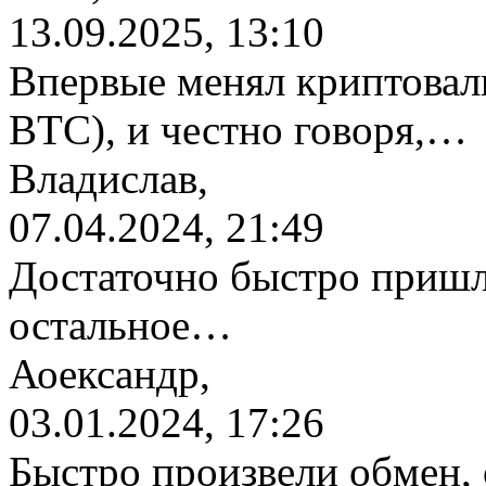
13.09.2025, 13:10
Впервые менял криптовалю
BTC), и честно говоря,…
Владислав,
07.04.2024, 21:49
Достаточно быстро пришл
остальное…
Аоександр,
03.01.2024, 17:26
Быстро произвели обмен, 