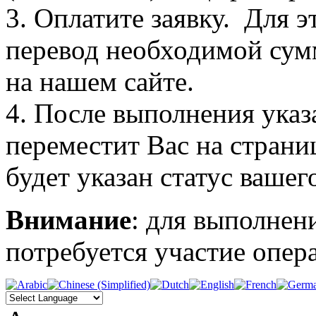
3. Оплатите заявку. Для э
перевод необходимой сум
на нашем сайте.
4. После выполнения указ
переместит Вас на страни
будет указан статус вашег
Внимание
: для выполнен
потребуется участие опера