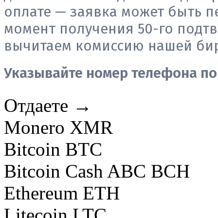
оплате — заявка может быть п
момент получения 50-го подтв
вычитаем комиссию нашей би
Указывайте номер телефона по
Отдаете →
Monero XMR
Bitcoin BTC
Bitcoin Cash ABC BCH
Ethereum ETH
Litecoin LTC