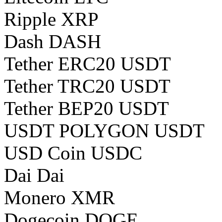
Ripple XRP
Dash DASH
Tether ERC20 USDT
Tether TRC20 USDT
Tether BEP20 USDT
USDT POLYGON USDT
USD Coin USDC
Dai Dai
Monero XMR
Dogecoin DOGE