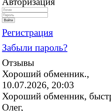
Авторизация
Регистрация
Забыли пароль?
Отзывы
Хороший обменник.,
10.07.2026, 20:03
Хороший обменник, быстр
Олег,