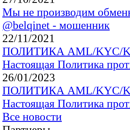
Мы не производим обменн
@belqinet - мошенник
22/11/2021
ПОЛИТИКА AML/KYC/KYT 
Настоящая Политика прот
26/01/2023
ПОЛИТИКА AML/KYC/KYT 
Настоящая Политика прот
Все новости
Партнеры