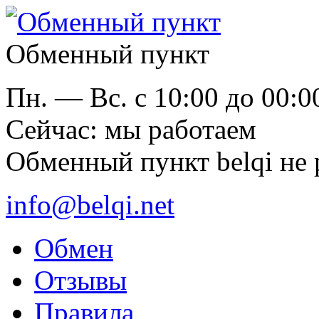
Обменный пункт
Пн. — Вс. с 10:00 до 00:0
Cейчас: мы работаем
Обменный пункт belqi не 
info@belqi.net
Обмен
Отзывы
Правила